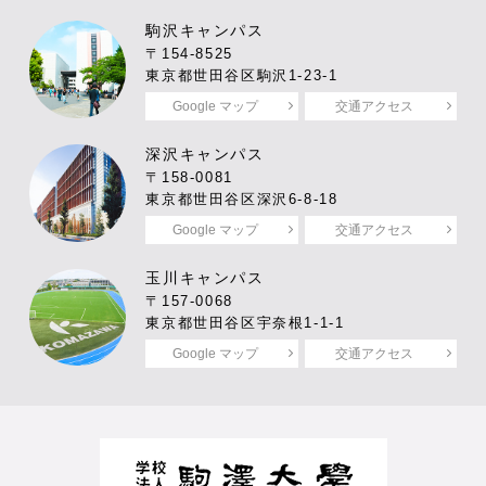
駒沢キャンパス
〒154-8525
東京都世田谷区駒沢1-23-1
Google マップ
交通アクセス
深沢キャンパス
〒158-0081
東京都世田谷区深沢6-8-18
Google マップ
交通アクセス
玉川キャンパス
〒157-0068
東京都世田谷区宇奈根1-1-1
Google マップ
交通アクセス