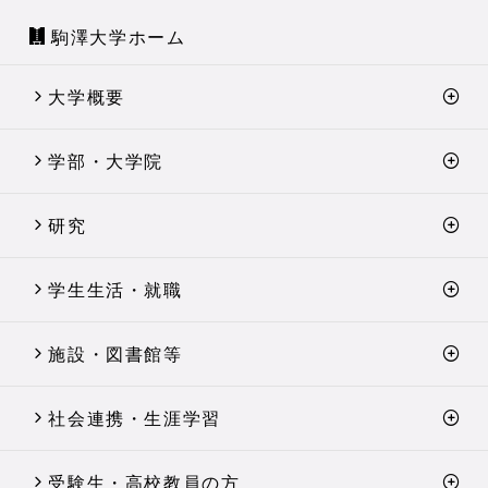
駒澤大学ホーム
大学概要
学部・大学院
研究
学生生活・就職
施設・図書館等
社会連携・生涯学習
受験生・高校教員の方