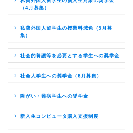
私費外国人留学生の新入生対象の奨学金
（4月募集）
私費外国人留学生の授業料減免（5月募
集）
社会的養護等を必要とする学生への奨学金
社会人学生への奨学金（6月募集）
障がい・難病学生への奨学金
新入生コンピュータ購入支援制度