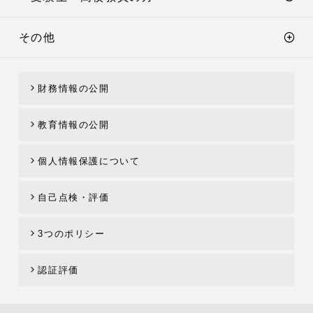
その他
財務情報の公開
教育情報の公開
個人情報保護について
自己点検・評価
3つのポリシー
認証評価