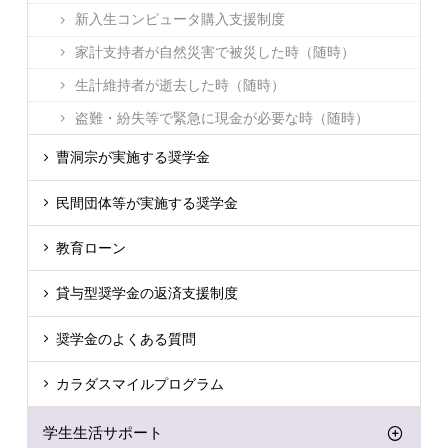
新入生コンピュータ購入支援制度
家計支持者が自然災害で被災した時（随時）
生計維持者が逝去した時（随時）
盗難・紛失等で緊急に現金が必要な時（随時）
曹洞宗が実施する奨学金
民間団体等が実施する奨学金
教育ローン
貸与型奨学金の返済支援制度
奨学金のよくある質問
カラダスマイルプログラム
学生生活サポート