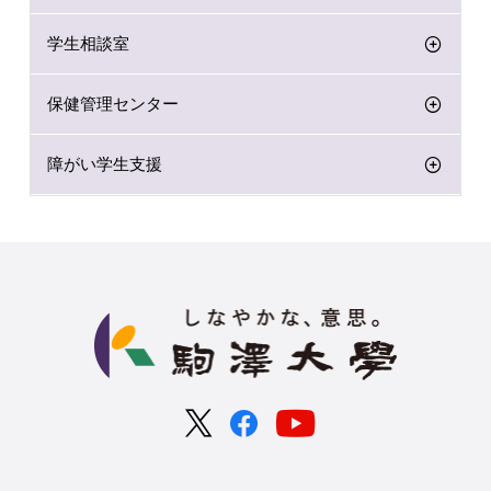
学生相談室
保健管理センター
障がい学生支援