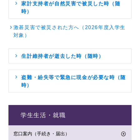
家計支持者が自然災害で被災した時（随
時）
激甚災害で被災された方へ（2026年度入学生
対象）
生計維持者が逝去した時（随時）
盗難・紛失等で緊急に現金が必要な時（随
時）
学生生活・就職
窓口案内（手続き・届出）