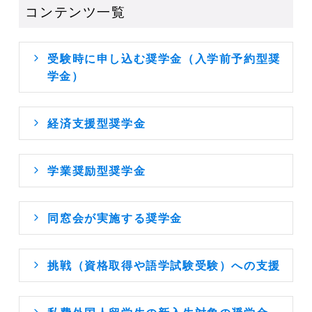
コンテンツ一覧
受験時に申し込む奨学金（入学前予約型奨
学金）
経済支援型奨学金
学業奨励型奨学金
同窓会が実施する奨学金
挑戦（資格取得や語学試験受験）への支援