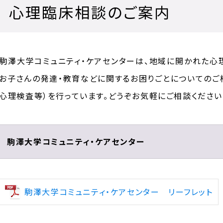
心理臨床相談のご案内
駒澤大学コミュニティ・ケアセンターは、地域に開かれた心
お子さんの発達・教育などに関するお困りごとについてのご
心理検査等）を行っています。どうぞお気軽にご相談ください
駒澤大学コミュニティ・ケアセンター
駒澤大学コミュニティ・ケアセンター リーフレット