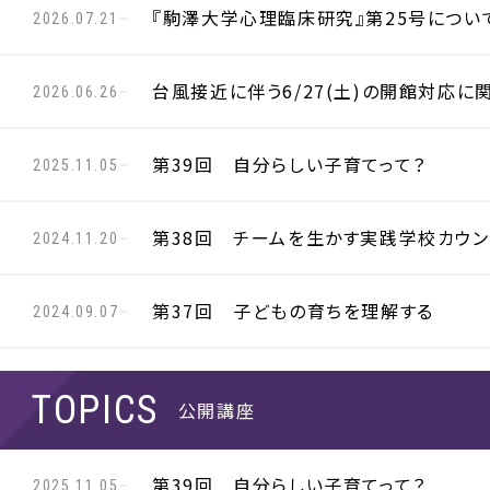
『駒澤大学心理臨床研究』第25号につい
2026.07.21
台風接近に伴う6/27(土)の開館対応に
2026.06.26
第39回 自分らしい子育てって？
2025.11.05
第38回 チームを生かす実践学校カウン
2024.11.20
第37回 子どもの育ちを理解する
2024.09.07
公開講座
第39回 自分らしい子育てって？
2025.11.05