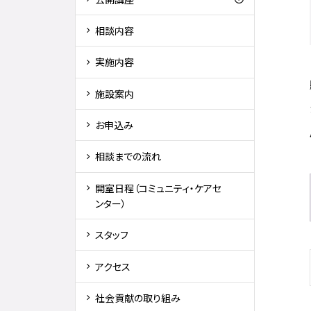
相談内容
実施内容
施設案内
お申込み
相談までの流れ
開室日程（コミュニティ・ケアセ
ンター）
スタッフ
アクセス
社会貢献の取り組み