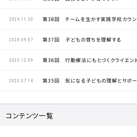
第38回 チームを生かす実践学校カウン
2024.11.20
第37回 子どもの育ちを理解する
2024.09.07
第36回 行動療法にもとづくクライエント理
2023.12.09
第35回 気になる子どもの理解とサポー
2023.07.14
コンテンツ一覧