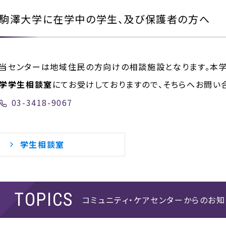
駒澤大学に在学中の学生、及び保護者の方へ
当センターは地域住民の方向けの相談施設となります。本
学学生相談室
にてお受けしておりますので、そちらへお問い
03-3418-9067
学生相談室
コミュニティ・ケアセンターからのお知