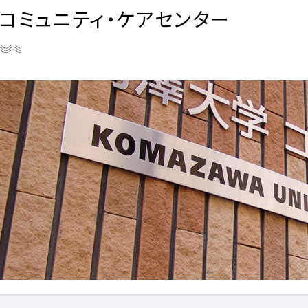
コミュニティ・ケアセンター