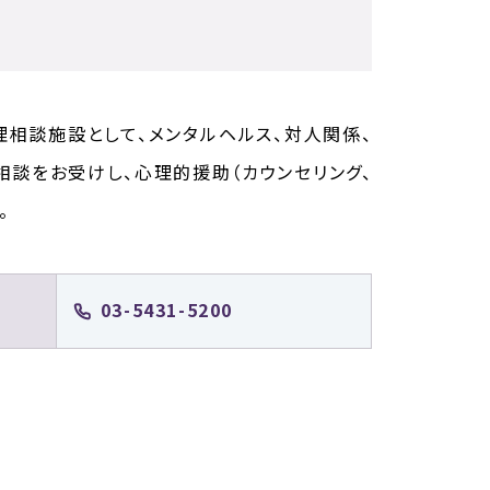
理相談施設として、メンタルヘルス、対人関係、
相談をお受けし、心理的援助（カウンセリング、
。
03-5431-5200