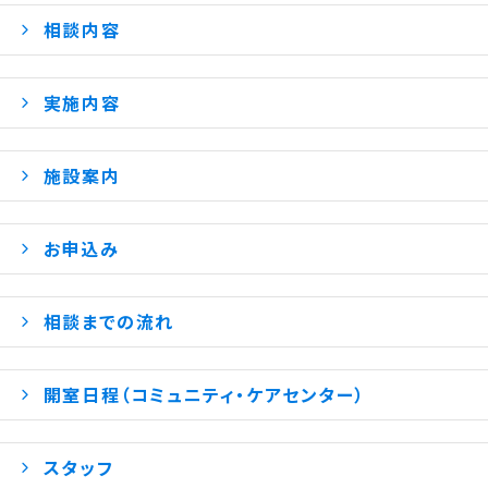
相談内容
実施内容
施設案内
お申込み
相談までの流れ
開室日程（コミュニティ・ケアセンター）
スタッフ