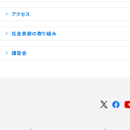
アクセス
社会貢献の取り組み
講習会