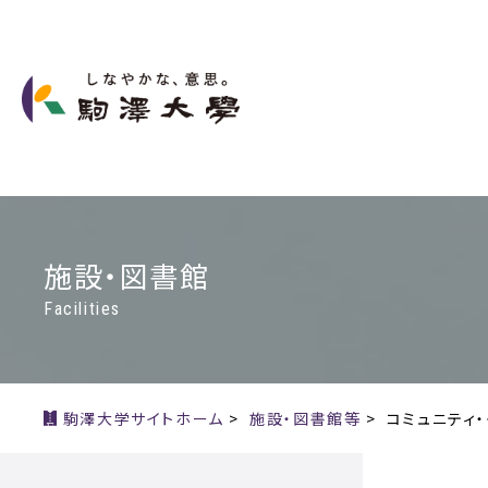
施設・図書館
Facilities
駒澤大学サイトホーム
>
施設・図書館等
>
コミュニティ