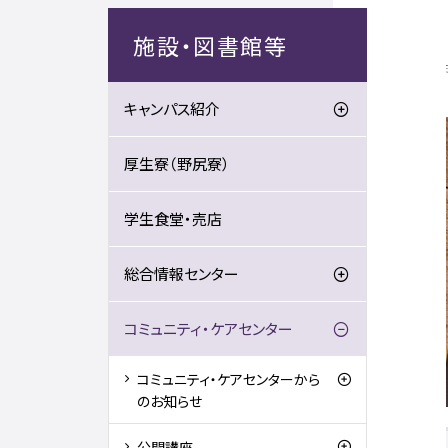
施設・図書館等
キャンパス紹介
厚生寮（野尻寮）
学生食堂・売店
総合情報センター
コミュニティ・ケアセンター
コミュニティ・ケアセンターから
のお知らせ
公開講座