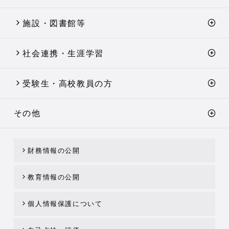
施設・図書館等
社会連携・生涯学習
受験生・高校教員の方
その他
財務情報の公開
教育情報の公開
個人情報保護について