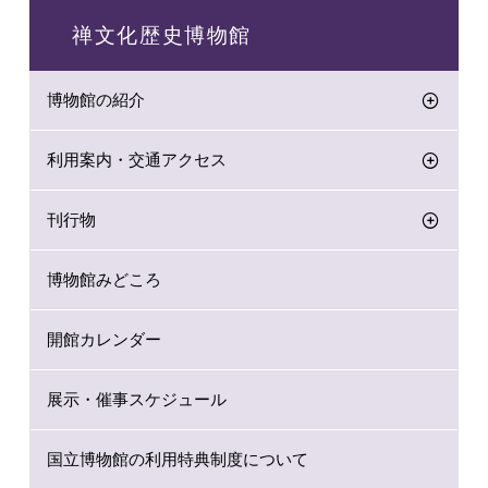
禅文化歴史博物館
博物館の紹介
利用案内・交通アクセス
刊行物
博物館みどころ
開館カレンダー
展示・催事スケジュール
国立博物館の利用特典制度について