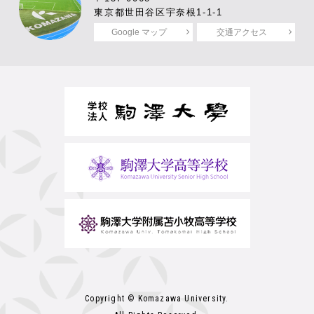
東京都世田谷区宇奈根1-1-1
Google マップ
交通アクセス
Copyright © Komazawa University.