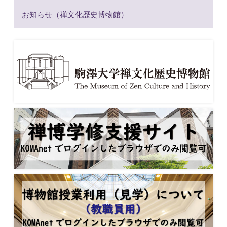
お知らせ（禅文化歴史博物館）