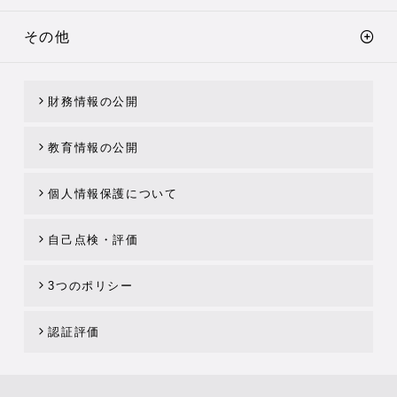
その他
財務情報の公開
教育情報の公開
個人情報保護について
自己点検・評価
3つのポリシー
認証評価