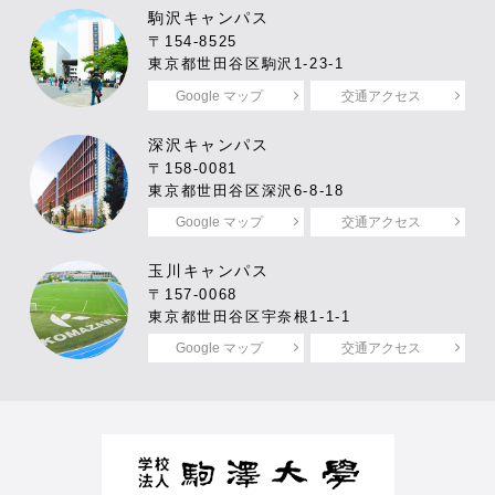
駒沢キャンパス
〒154-8525
東京都世田谷区駒沢1-23-1
Google マップ
交通アクセス
深沢キャンパス
〒158-0081
東京都世田谷区深沢6-8-18
Google マップ
交通アクセス
玉川キャンパス
〒157-0068
東京都世田谷区宇奈根1-1-1
Google マップ
交通アクセス