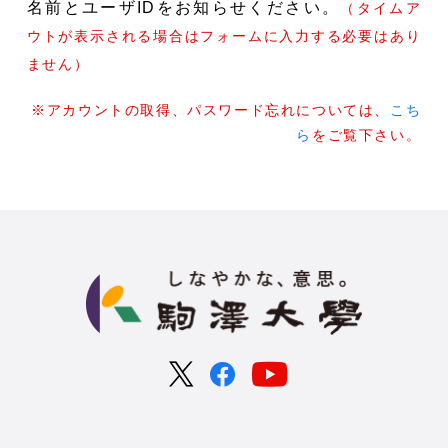
名前とユーザIDをお知らせください。
（タイムア
ウトが表示される場合はフォームに入力する必要はあり
ません）
※アカウントの取得、パスワード忘れについては、
こち
ら
をご覧下さい。