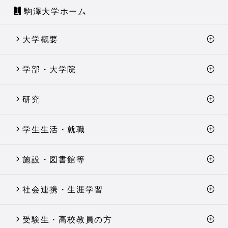
駒澤大学ホーム
大学概要
学部・大学院
研究
学生生活・就職
施設・図書館等
社会連携・生涯学習
受験生・高校教員の方