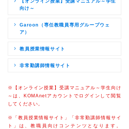
【オンライン授業】受講マニュアル～学生
向け～
Garoon（専任教職員専用グループウェ
ア）
教員授業情報サイト
非常勤講師情報サイト
※【オンライン授業】受講マニュアル～学生向け
～は、KOMAnetアカウントでログインして閲覧
してください。
※「教員授業情報サイト」「非常勤講師情報サイ
ト」は、教職員向けコンテンツとなります。