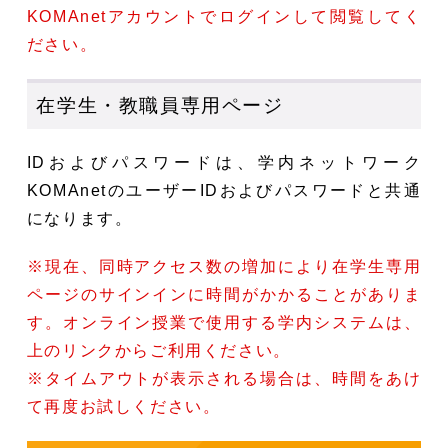
KOMAnetアカウントでログインして閲覧してく
ださい。
在学生・教職員専用ページ
IDおよびパスワードは、学内ネットワーク
KOMAnetのユーザーIDおよびパスワードと共通
になります。
※現在、同時アクセス数の増加により在学生専用
ページのサインインに時間がかかることがありま
す。オンライン授業で使用する学内システムは、
上のリンクからご利用ください。
※タイムアウトが表示される場合は、時間をあけ
て再度お試しください。