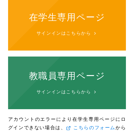
在学生専用ページ
サインインはこちらから
教職員専用ページ
サインインはこちらから
アカウントのエラーにより在学生専用ページにロ
グインできない場合は、
から
こちらのフォーム