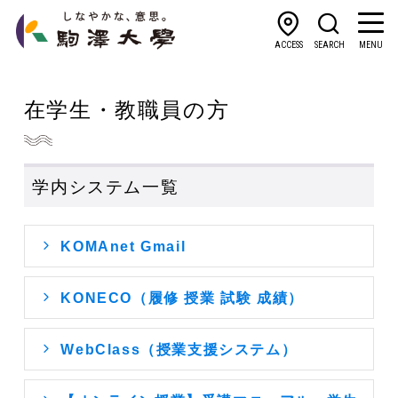
ACCESS
SEARCH
MENU
在学生・教職員の方
学内システム一覧
KOMAnet Gmail
KONECO（履修 授業 試験 成績）
WebClass（授業支援システム）