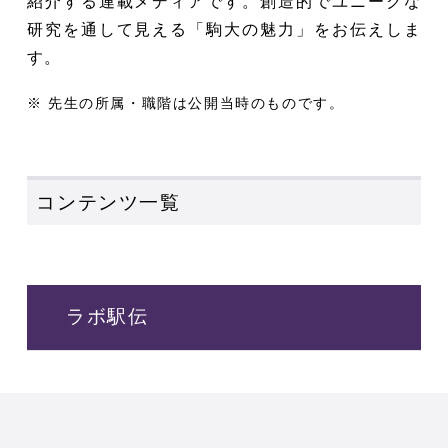
紹介する連載メディアです。創造的でユニークな
研究を通して見える「駒大の魅力」をお伝えしま
す。
※ 先生の所属・職階は公開当時のものです。
コンテンツ一覧
ラボ駅伝