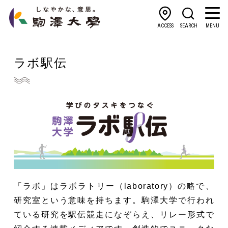
ACCESS
SEARCH
MENU
ラボ駅伝
「ラボ」はラボラトリー（laboratory）の略で、
研究室という意味を持ちます。駒澤大学で行われ
ている研究を駅伝競走になぞらえ、リレー形式で