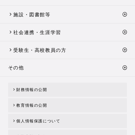
施設・図書館等
社会連携・生涯学習
受験生・高校教員の方
その他
財務情報の公開
教育情報の公開
個人情報保護について