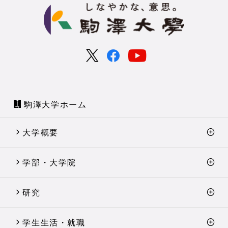
駒澤大学ホーム
大学概要
学部・大学院
研究
学生生活・就職