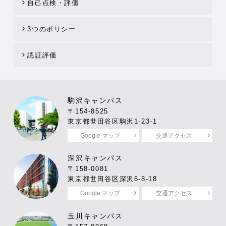
自己点検・評価
3つのポリシー
認証評価
駒沢キャンパス
〒154-8525
東京都世田谷区駒沢1-23-1
Google マップ
交通アクセス
深沢キャンパス
〒158-0081
東京都世田谷区深沢6-8-18
Google マップ
交通アクセス
玉川キャンパス