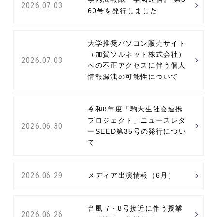
2026.07.03
60号を発行しました
大学推奨パソコン販売サイト
（加賀ソルネット株式会社）
2026.07.03
への不正アクセスに伴う個人
情報漏洩の可能性について
令和8年度「駒大生社会連携
プロジェクト」ニュースレタ
2026.06.30
ーSEED第35号の発行につい
て
2026.06.29
メディア出演情報（6月）
台風 7・8号接近に伴う授業
2026.06.26