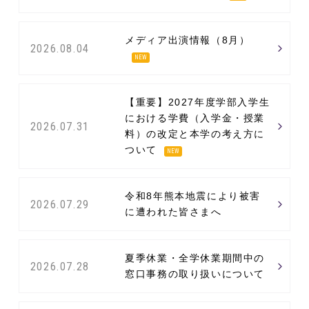
メディア出演情報（8月）
2026.08.04
NEW
【重要】2027年度学部入学生
における学費（入学金・授業
2026.07.31
料）の改定と本学の考え方に
ついて
NEW
令和8年熊本地震により被害
2026.07.29
に遭われた皆さまへ
夏季休業・全学休業期間中の
2026.07.28
窓口事務の取り扱いについて