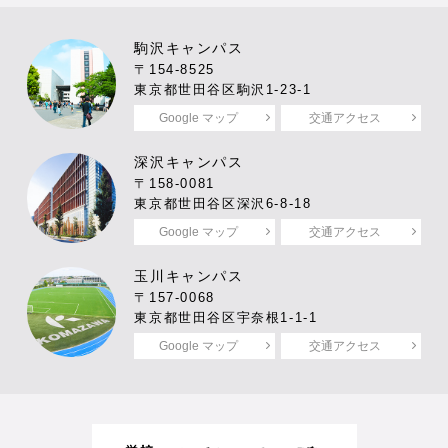
駒沢キャンパス
〒154-8525
東京都世田谷区駒沢1-23-1
Google マップ
交通アクセス
深沢キャンパス
〒158-0081
東京都世田谷区深沢6-8-18
Google マップ
交通アクセス
玉川キャンパス
〒157-0068
東京都世田谷区宇奈根1-1-1
Google マップ
交通アクセス