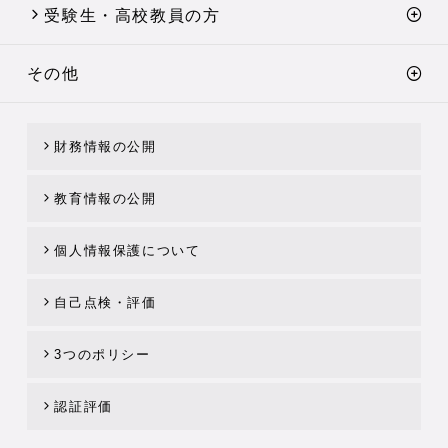
受験生・高校教員の方
その他
財務情報の公開
教育情報の公開
個人情報保護について
自己点検・評価
3つのポリシー
認証評価