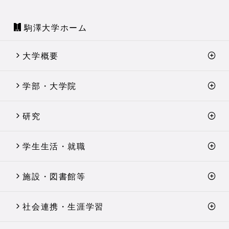
駒澤大学ホーム
大学概要
学部・大学院
研究
学生生活・就職
施設・図書館等
社会連携・生涯学習