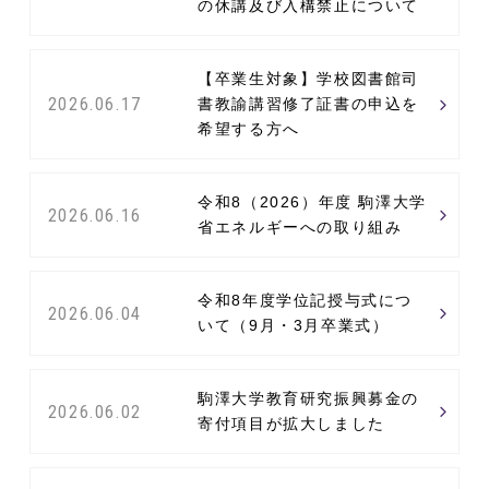
の休講及び入構禁止について
【卒業生対象】学校図書館司
2026.06.17
書教諭講習修了証書の申込を
希望する方へ
令和8（2026）年度 駒澤大学
2026.06.16
省エネルギーへの取り組み
令和8年度学位記授与式につ
2026.06.04
いて（9月・3月卒業式）
駒澤大学教育研究振興募金の
2026.06.02
寄付項目が拡大しました