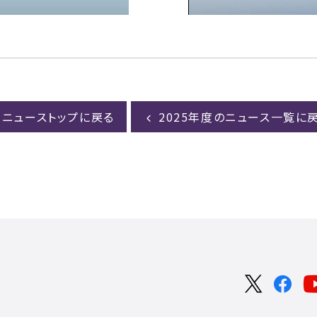
ニューストップに戻る
2025年度のニュース一覧に