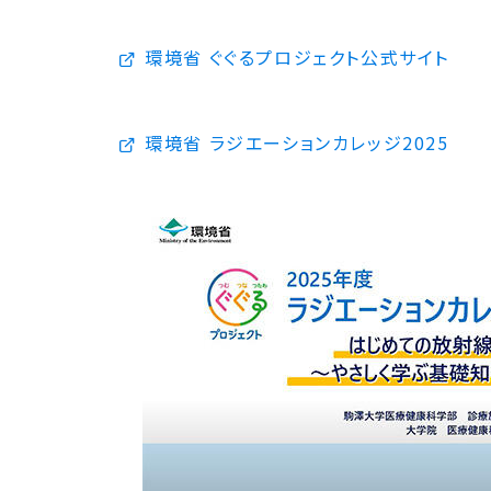
環境省 ぐぐるプロジェクト公式サイト
環境省 ラジエーションカレッジ2025