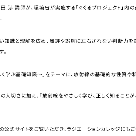
 渉 講師が、環境省が実施する「ぐぐるプロジェクト」内の
。
正しい知識と理解を広め、風評や誤解に左右されない判断力を
す。
しく学ぶ基礎知識～」をテーマに、放射線の基礎的な性質や私
大切さに加え、「放射線をやさしく学び、正しく知ることが
」の公式サイトをご覧いただき、ラジエーションカレッジにもご