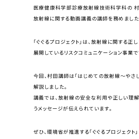
医療健康科学部診療放射線技術科学科の 村田
放射線に関する動画講義の講師を務めました
「ぐぐるプロジェクト」は、放射線に関する
展開しているリスクコミュニケーション事業で
今回、村田講師は「はじめての放射線～やさ
解説しました。
講義では、放射線の安全な利用や正しい理解の
うメッセージが伝えられています。
ぜひ、環境省が推進する「ぐぐるプロジェクト