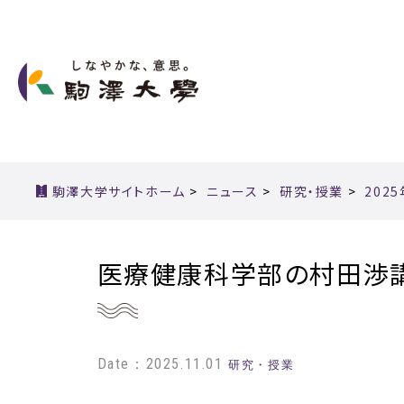
駒澤大学サイトホーム
>
ニュース
>
研究・授業
>
202
医療健康科学部の村田渉講
Date：2025.11.01
研究・授業