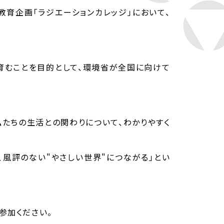
教育企画「ラジエーションカレッジ」において、
育むことを目的として、環境省が全国に向けて
たちの生活との関わりについて、わかりやすく
、風評のない"やさしい世界"につながる」とい
参加ください。